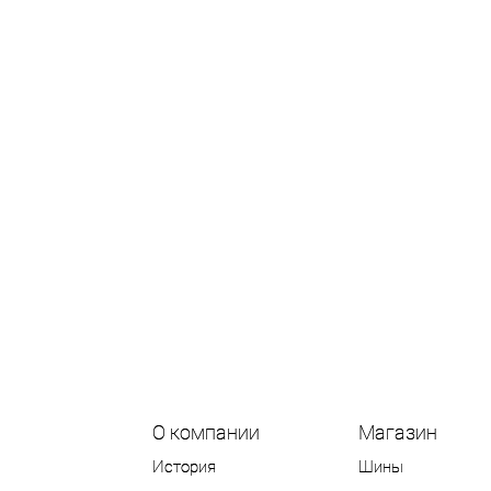
О компании
Магазин
История
Шины