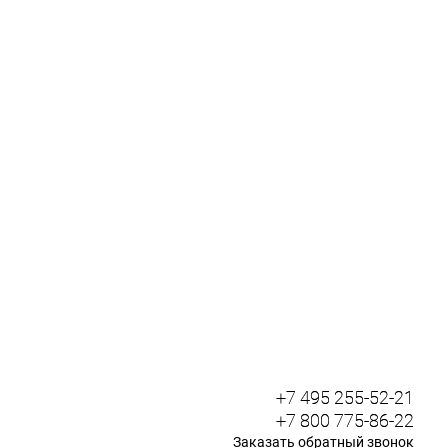
+7 495 255-52-21
+7 800 775-86-22
Заказать обратный звонок