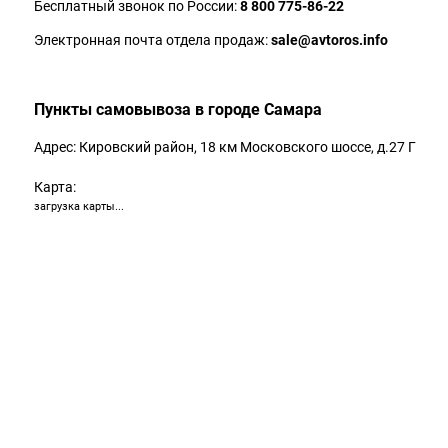
Бесплатный звонок по России:
8 800 775-86-22
Электронная почта отдела продаж:
sale@avtoros.info
Пункты самовывоза в городе Самара
Адрес: Кировский район, 18 км Московского шоссе, д.27 Г
Карта:
загрузка карты...