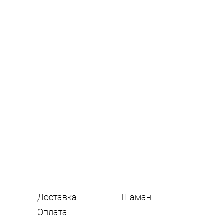
Доставка
Шаман
Оплата