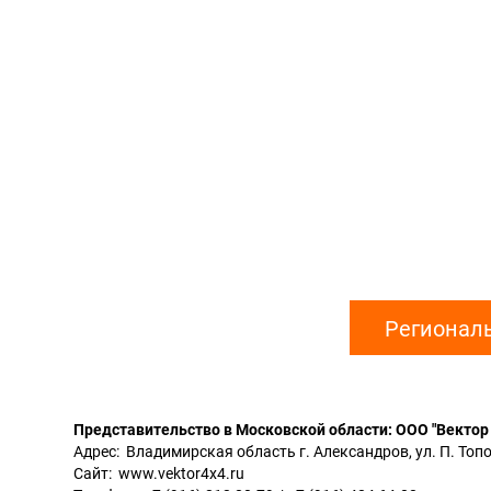
Регионал
Представительство в Московской области: ООО "Вектор 
Адрес: Владимирская область г. Александров, ул. П. Топо
Сайт:
www.vektor4x4.ru